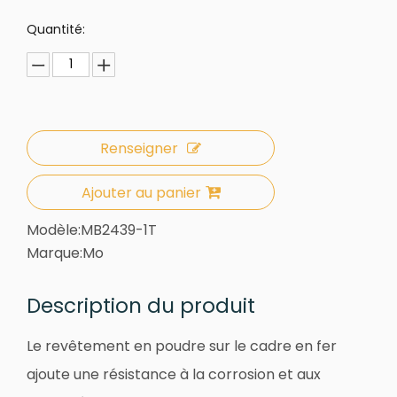
Quantité:
Renseigner
Ajouter au panier
Modèle:
MB2439-1T
Marque:
Mo
Description du produit
Le revêtement en poudre sur le cadre en fer
ajoute une résistance à la corrosion et aux