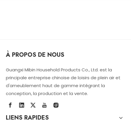
À PROPOS DE NOUS
Guangxi Mibin Household Products Co., Ltd. est la
principale entreprise chinoise de loisirs de plein air et
d'ameublement haut de gamme intégrant la
conception, la production et la vente.
LIENS RAPIDES