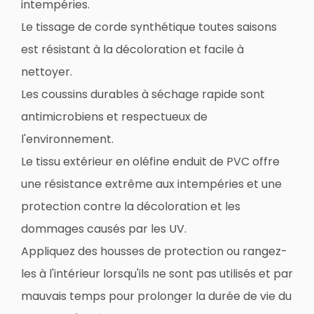
intempéries.
Le tissage de corde synthétique toutes saisons
est résistant à la décoloration et facile à
nettoyer.
Les coussins durables à séchage rapide sont
antimicrobiens et respectueux de
l'environnement.
Le tissu extérieur en oléfine enduit de PVC offre
une résistance extrême aux intempéries et une
protection contre la décoloration et les
dommages causés par les UV.
Appliquez des housses de protection ou rangez-
les à l'intérieur lorsqu'ils ne sont pas utilisés et par
mauvais temps pour prolonger la durée de vie du