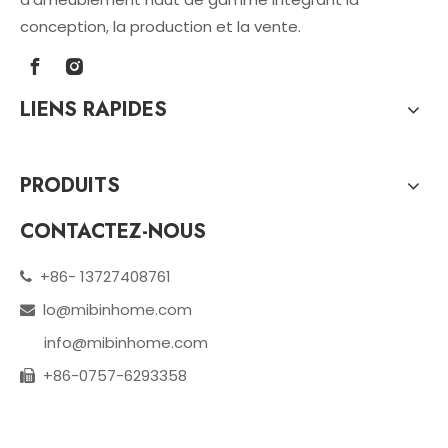
conception, la production et la vente.
LIENS RAPIDES
PRODUITS
CONTACTEZ-NOUS
+86- 13727408761

lo@mibinhome.com

info@mibinhome.com
+86-0757-6293358
